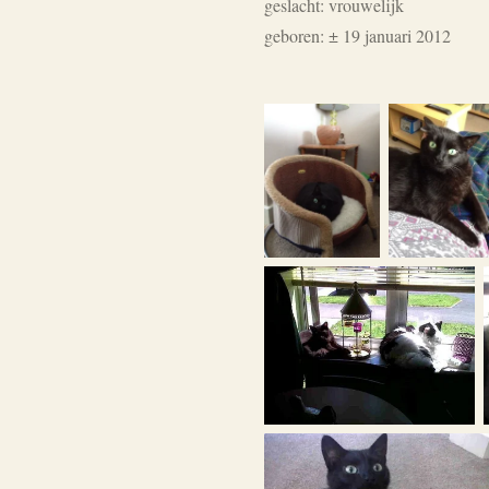
geslacht: vrouwelijk
geboren:
± 19 januari 2012