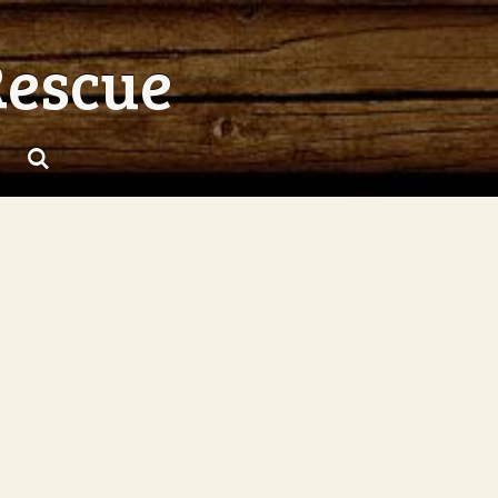
Rescue