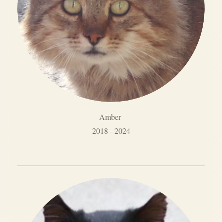
Amber
2018 - 2024