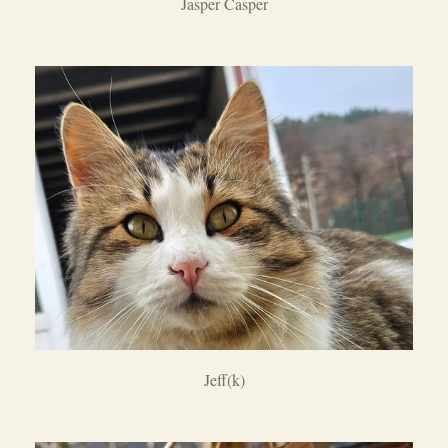
Jasper Casper
Jeff(k)