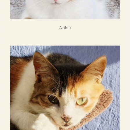
Arthur