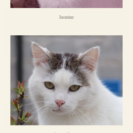
Jasmine