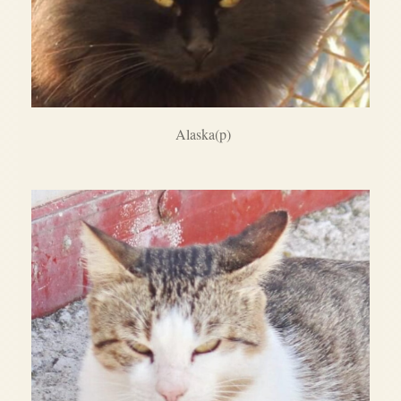
Alaska(p)