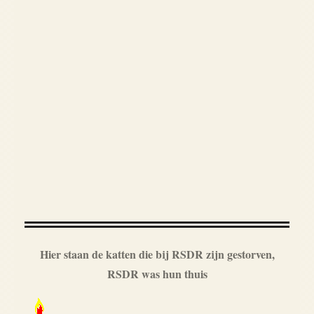
Hier staan de katten die bij RSDR zijn gestorven,
RSDR was hun thuis