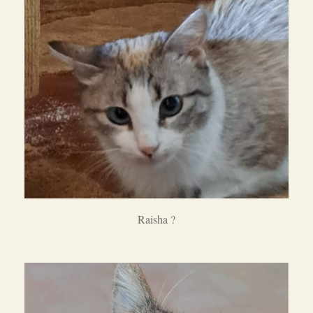
Raisha ?