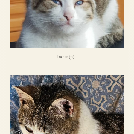
Indica(p)