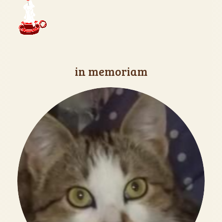
in memoriam