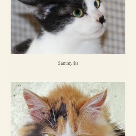
Sammy(k)