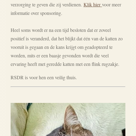
verzorging te geven die zij verdienen.
Klik hier
voor meer
informatie over sponsoring.
Heel soms wordt er na een tijd besloten dat er zoveel
positief is veranderd, dat het blijkt dat één van de katten zo
vooruit is gegaan en de kans krijgt om geadopteerd te
worden, mits er een baasje gevonden wordt die veel
ervaring heeft met geredde katten met een flink rugzakje.
RSDR is voor hen een veilig thuis.