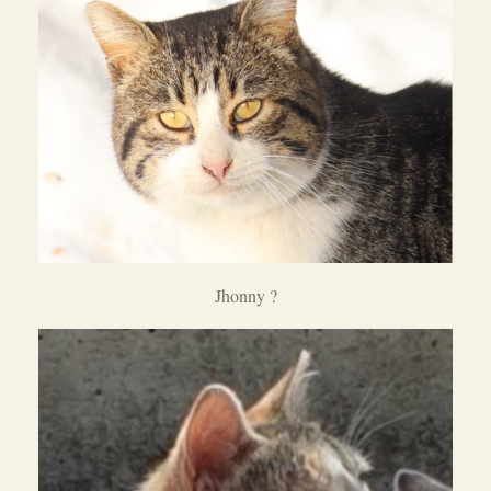
Jhonny ?