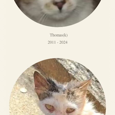
Thomas(k)
2011 - 2024