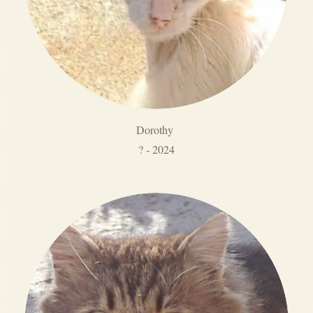
Dorothy
? - 2024