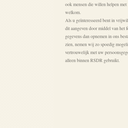
ook mensen die willen helpen met
welkom.
Als u geïnteresseerd bent in vrijw
dit aangeven door middel van het f
gegevens dan opnemen in ons bes
zien, nemen wij zo spoedig mogelij
vertrouwelijk met uw persoonsge
alleen binnen RSDR gebruikt.