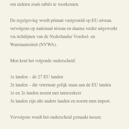
om ziekten zoals rabiës te voorkomen.
De regelgeving wordt primair vastgesteld op EU-niveau,
vervolgens op nationaal niveau en daarna verder uitgewerkt
via richtlijnen van de Nederlandse Voedsel- en
Warenautoriteit (NVWA).
Men kent het volgende onderscheid:
1e landen – de 27 EU landen
2e landen – die veterinair gelijk staan aan de EU landen
1e en 2e landen noemt met intraverkeer
3e landen zijn alle andere landen en noemt men import.
Vervolgens wordt het onderscheid gemaakt tussen: