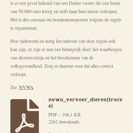
is er een geval bekend van een Duitse vrouw die een boete
van 50.000 euro kreeg en zelfs haar huis moest verkopen.
Het is dus cruciaal om hondentransporten volgens de regels
te organiseren.
Hoe tijdrovend en lastig het naleven van deze regels ook
kan zijn, ze zijn er met een belangrijk doel: het waarborgen
van dierenwelzijn en het beschermen van de
volksgezondheid. Zorg er daarom voor dat alles correct
verloopt.
Zie:
NVWA
nvwa_vervoer_dieren(trace
s)
PDF – 106,1 KB
2262 downloads