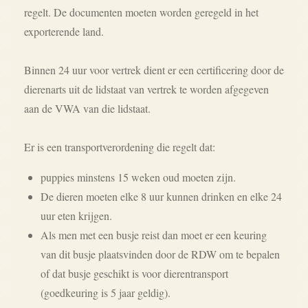
regelt. De documenten moeten worden geregeld in het
exporterende land.
Binnen 24 uur voor vertrek dient er een certificering door de
dierenarts uit de lidstaat van vertrek te worden afgegeven
aan de VWA van die lidstaat.
Er is een transportverordening die regelt dat:
puppies minstens 15 weken oud moeten zijn.
De dieren moeten elke 8 uur kunnen drinken en elke 24
uur eten krijgen.
Als men met een busje reist dan moet er een keuring
van dit busje plaatsvinden door de RDW om te bepalen
of dat busje geschikt is voor dierentransport
(goedkeuring is 5 jaar geldig).