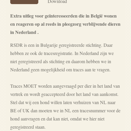
Download
Extra uitleg voor geïnteresseerden die in België wonen
en reageren op al reeds in pleegzorg verblijvende dieren
in Nederland .
RSDR is een in Bulgarije geregistreerde stichting. Daar
hebben ze ook de tracesregistratie. In Nederland zijn we
niet geregistreerd als stichting en daarom hebben we in
Nederland geen mogelijkheid om traces aan te vragen.
Traces MOET worden aangevraagd per dier in het land van
vertrek en wordt geaccepteerd door het land van aankomst.
Stel dat wij een hond willen laten verhuizen van NL naar
BE of UK dan moeten we in NL een tracesnummer voor de
hond aanvragen en dat kan niet, omdat we hier niet
geregistreerd staan.