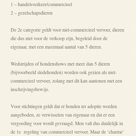
1 – handelsverkeer/commercieel
2 – gezelschapsdieren
De 2e categorie geldt voor niet-commercieel vervoer, dieren
die dus niet voor de verkoop zijn, begeleid door de
eigenaar, met een maximaal aantal van 5 dieren.
Wedstrijden of hondenshows met meer dan 5 dieren
(bijvoorbeeld sledehonden) worden ook gezien als niet-
commercieel vervoer, zolang met dit kan aantonen met een
inschrijvingsbewijs.
Voor stichtingen geldt dat er honden ter adoptie worden
aangeboden, ze verwisselen van eigenaar en dat er een
vergoeding voor wordt gevraagd. Men valt dus duidelijk in
de 1e regeling van commercieel vervoer. Maar de ‘charme’