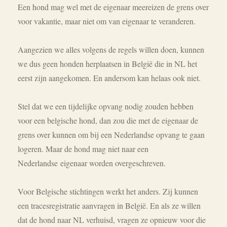
Een hond mag wel met de eigenaar meereizen de grens over
voor vakantie, maar niet om van eigenaar te veranderen.
Aangezien we alles volgens de regels willen doen, kunnen
we dus geen honden herplaatsen in België die in NL het
eerst zijn aangekomen. En andersom kan helaas ook niet.
Stel dat we een tijdelijke opvang nodig zouden hebben
voor een belgische hond, dan zou die met de eigenaar de
grens over kunnen om bij een Nederlandse opvang te gaan
logeren. Maar de hond mag niet naar een
Nederlandse eigenaar worden overgeschreven.
Voor Belgische stichtingen werkt het anders. Zij kunnen
een tracesregistratie aanvragen in België. En als ze willen
dat de hond naar NL verhuisd, vragen ze opnieuw voor die