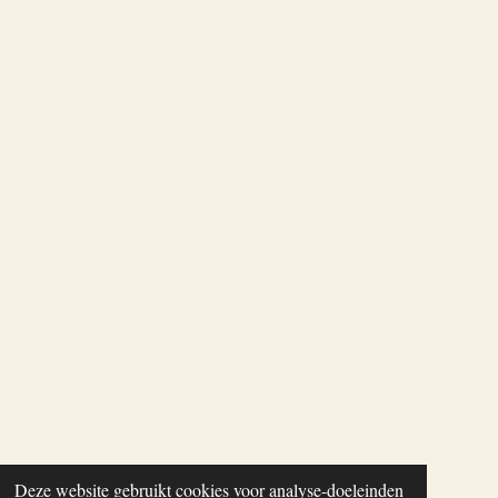
Deze website gebruikt cookies voor analyse-doeleinden