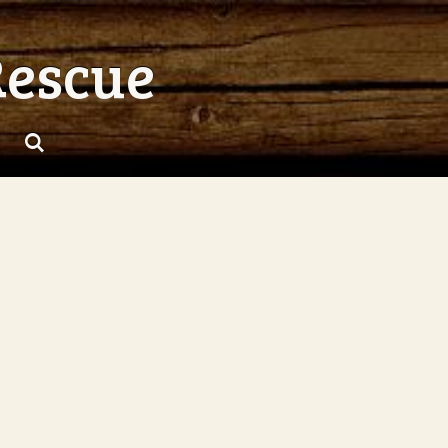
Rescue