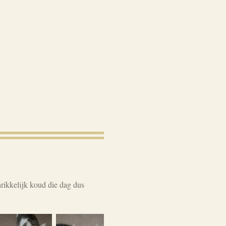
rikkelijk koud die dag dus