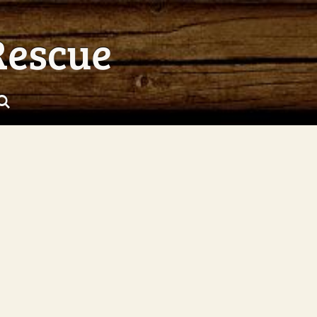
Rescue