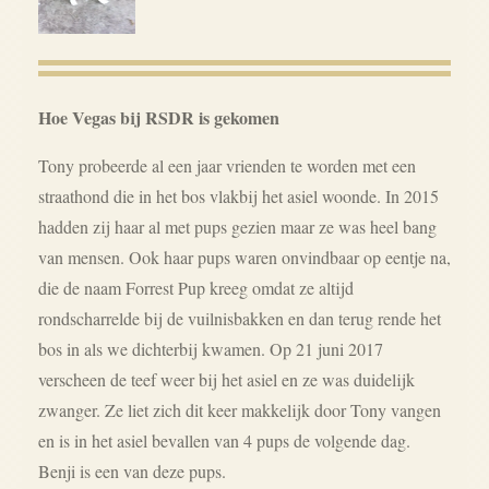
Hoe Vegas bij RSDR is gekomen
Tony probeerde al een jaar vrienden te worden met een
straathond die in het bos vlakbij het asiel woonde. In 2015
hadden zij haar al met pups gezien maar ze was heel bang
van mensen. Ook haar pups waren onvindbaar op eentje na,
die de naam Forrest Pup kreeg omdat ze altijd
rondscharrelde bij de vuilnisbakken en dan terug rende het
bos in als we dichterbij kwamen. Op 21 juni 2017
verscheen de teef weer bij het asiel en ze was duidelijk
zwanger. Ze liet zich dit keer makkelijk door Tony vangen
en is in het asiel bevallen van 4 pups de volgende dag.
Benji is een van deze pups.