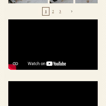
1
2
3