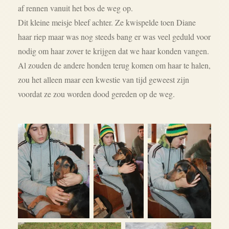
af rennen vanuit het bos de weg op.
Dit kleine meisje bleef achter. Ze kwispelde toen Diane
haar riep maar was nog steeds bang er was veel geduld voor
nodig om haar zover te krijgen dat we haar konden vangen.
Al zouden de andere honden terug komen om haar te halen,
zou het alleen maar een kwestie van tijd geweest zijn
voordat ze zou worden dood gereden op de weg.