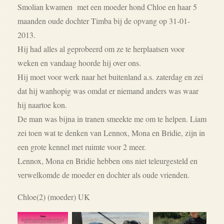
Smolian kwamen met een moeder hond Chloe en haar 5
maanden oude dochter Timba bij de opvang op 31-01-
2013.
Hij had alles al geprobeerd om ze te herplaatsen voor
weken en vandaag hoorde hij over ons.
Hij moet voor werk naar het buitenland a.s. zaterdag en zei
dat hij wanhopig was omdat er niemand anders was waar
hij naartoe kon.
De man was bijna in tranen smeekte me om te helpen. Liam
zei toen wat te denken van Lennox, Mona en Bridie, zijn in
een grote kennel met ruimte voor 2 meer.
Lennox, Mona en Bridie hebben ons niet teleurgesteld en
verwelkomde de moeder en dochter als oude vrienden.
Chloe(2) (moeder) UK