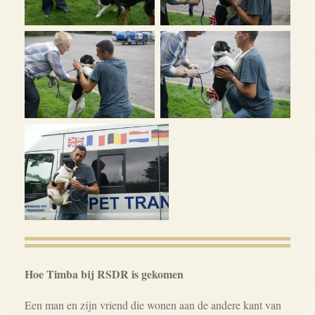
Hoe Timba bij RSDR is gekomen
Een man en zijn vriend die wonen aan de andere kant van