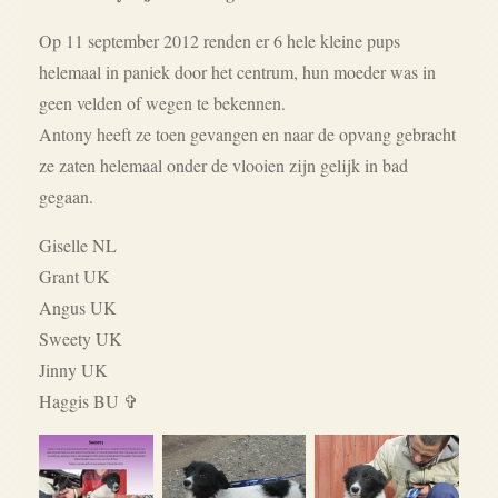
Op 11 september 2012 renden er 6 hele kleine pups
helemaal in paniek door het centrum, hun moeder was in
geen velden of wegen te bekennen.
Antony heeft ze toen gevangen en naar de opvang gebracht
ze zaten helemaal onder de vlooien zijn gelijk in bad
gegaan.
Giselle NL
Grant UK
Angus UK
Sweety UK
Jinny UK
Haggis BU ✞