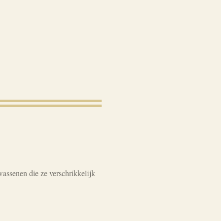
wassenen die ze verschrikkelijk