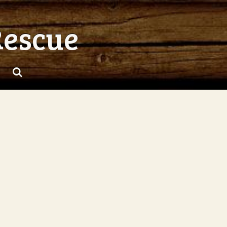
Rescue