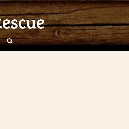
Rescue