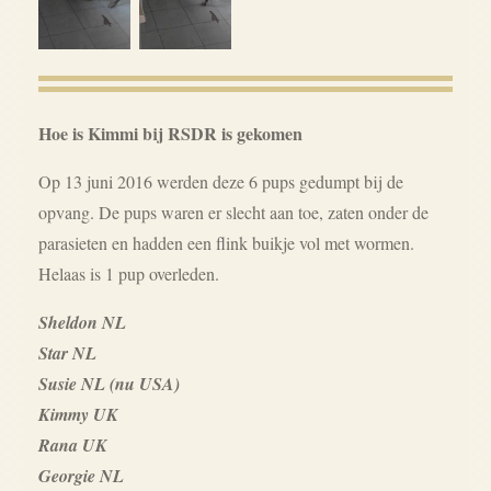
Hoe is Kimmi bij RSDR is gekomen
Op 13 juni 2016 werden deze 6 pups gedumpt bij de
opvang. De pups waren er slecht aan toe, zaten onder de
parasieten en hadden een flink buikje vol met wormen.
Helaas is 1 pup overleden.
Sheldon NL
Star NL
Susie NL (nu USA)
Kimmy UK
Rana UK
Georgie NL