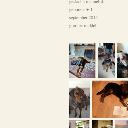
geslacht: mannelijk
geboren:
±
1
september 2015
grootte: middel