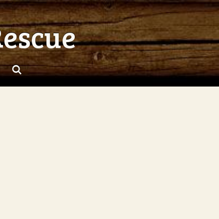
Rescue