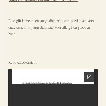
Elke gift is weer een stapje dichterbij een goed leven voor
onze dieren, wij zijn dankbaar voor alle giften groot en
klein
Renovatieoverzicht