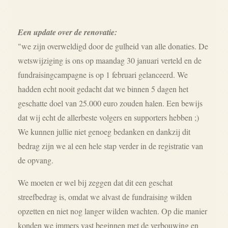
Een update over de renovatie:
"we zijn overweldigd door de gulheid van alle donaties. De
wetswijziging is ons op maandag 30 januari verteld en de
fundraisingcampagne is op 1 februari gelanceerd. We
hadden echt nooit gedacht dat we binnen 5 dagen het
geschatte doel van 25.000 euro zouden halen. Een bewijs
dat wij echt de allerbeste volgers en supporters hebben
;)
We kunnen jullie niet genoeg bedanken en dankzij dit
bedrag zijn we al een hele stap verder in de registratie van
d
e opvang.
We moeten er wel bij zeggen dat dit een geschat
streefbedrag is, omdat we alvast de fundraising wilden
opzetten en niet nog langer wilden wachten. Op die manier
konden we immers vast beginnen met de verbouwing en