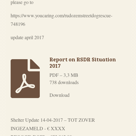
please go to
https://www.youcaring.com/rudozemstreetdogrescue-
748196
update april 2017
Report on RSDR Situation
2017
PDF – 3,3 MB
738 downloads
Download
Shelter Update 14-04-2017 – TOT ZOVER
INGEZAMELD - € XXXX