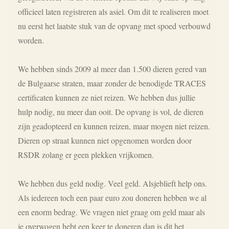
of
ficieel laten registreren als asiel. Om dit te realiseren moet
nu eerst het laatste stuk van de opvang met spoed verbouwd
worden.
We hebben sinds 2009 al meer dan 1.500 dieren gered van
de Bulgaarse straten, maar zonder de benodigde TRACES
certificaten kunnen ze niet reizen. We hebben dus jullie
hulp nodig, nu meer dan ooit. De opvang is vol, de dieren
zijn geadopteerd en kunnen reizen, maar mogen niet reizen.
Dieren op straat kunnen niet opgenomen worden door
RSDR zolang er geen plekken vrijkomen.
We hebben dus geld nodig. Veel geld. Alsjeblieft help ons.
Als iedereen toch een paar euro zou doneren hebben we al
een enorm bedrag. We vragen niet graag om geld maar als
je overwogen hebt een keer te doneren dan is dit het