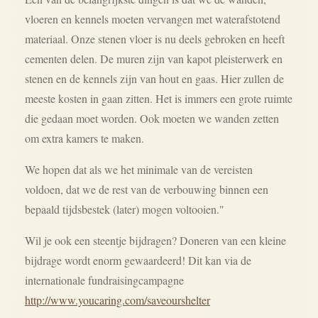
vloeren en kennels moeten vervangen met waterafstotend
materiaal. Onze stenen vloer is nu deels gebroken en heeft
cementen delen. De muren zijn van kapot pleisterwerk en
stenen en de kennels zijn van hout en gaas. Hier zullen de
meeste kosten in gaan zitten. Het is immers een grote ruimte
die gedaan moet worden. Ook moeten we wanden zetten
om extra kamers te maken.
We hopen dat als we het minimale van de vereisten
voldoen, dat we de rest van de verbouwing binnen een
bepaald tijdsbestek (later) mogen voltooien."
Wil je ook een steentje bijdragen? Doneren van een kleine
bijdrage wordt enorm gewaardeerd! Dit kan via de
internationale fundraisingcampagne
http://www.youcaring.com/saveourshelter