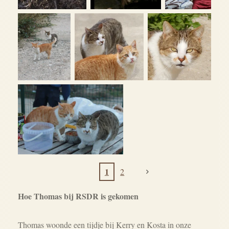
1
2
Hoe Thomas bij RSDR is gekomen
Thomas woonde een tijdje bij Kerry en Kosta in onze