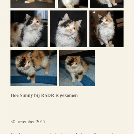
Hoe Sunny bij RSDR is gekomen
30 november 2017