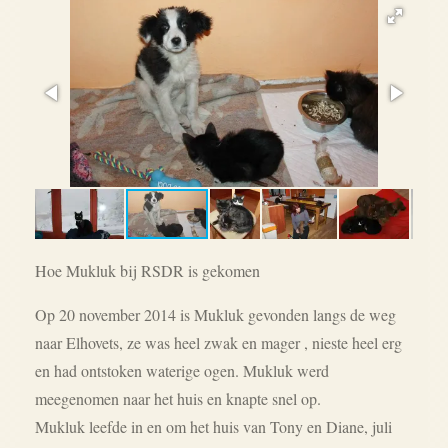
Hoe Mukluk bij RSDR is gekomen
Op 20 november 2014 is Mukluk gevonden langs de weg
naar Elhovets, ze was heel zwak en mager , nieste heel erg
en had ontstoken waterige ogen. Mukluk werd
meegenomen naar het huis en knapte snel op.
Mukluk leefde in en om het huis van Tony en Diane, juli