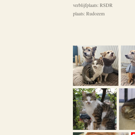
verblijfplaats: RSDR
plaats: Rudozem