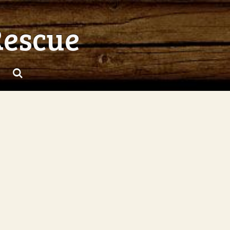
Rescue