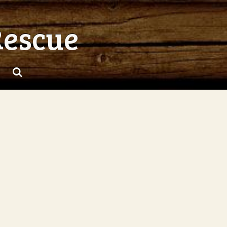
Rescue