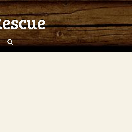
Rescue