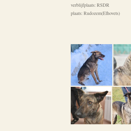
verblijfplaats: RSDR
plaats: Rudozem(Elhovets)