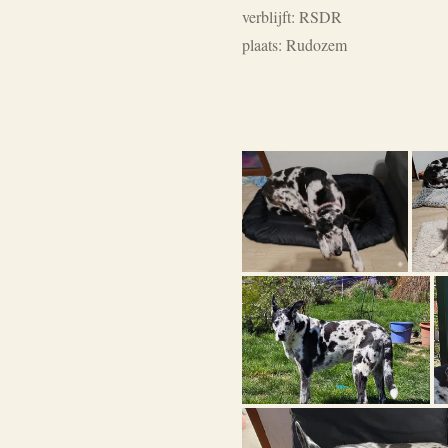
verblijft: RSDR
plaats: Rudozem