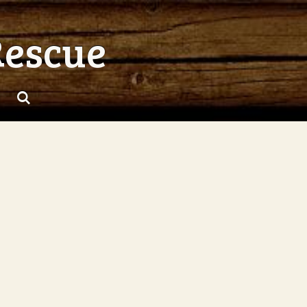
Rescue