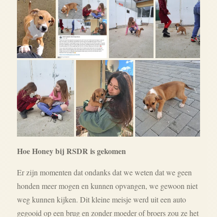
Hoe Honey bij RSDR is gekomen
Er zijn momenten dat ondanks dat we weten dat we geen
honden meer mogen en kunnen opvangen, we gewoon niet
weg kunnen kijken. Dit kleine meisje werd uit een
auto
gegooid op een brug en zonder moeder of broers zou ze het