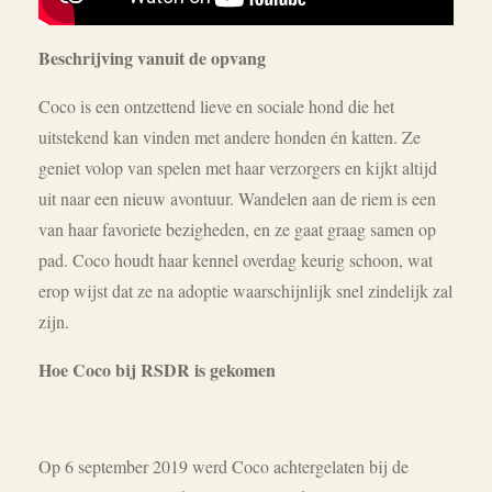
Beschrijving vanuit de opvang
Coco is een ontzettend lieve en sociale hond die het
uitstekend kan vinden met andere honden én katten. Ze
geniet volop van spelen met haar verzorgers en kijkt altijd
uit naar een nieuw avontuur. Wandelen aan de riem is een
van haar favoriete bezigheden, en ze gaat graag samen op
pad. Coco houdt haar kennel overdag keurig schoon, wat
erop wijst dat ze na adoptie waarschijnlijk snel zindelijk zal
zijn.
Hoe Coco bij RSDR is gekomen
Op 6 september 2019 werd Coco achtergelaten bij de