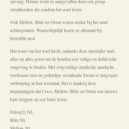
opvang. Helaas werd ze aangevallen door een groep
straathonden die rondom het asiel leven.
Ook Mellow, Blitz en Orion waren eerder bij het asiel
achtergelaten. Waarschijnlijk horen ze allemaal bij
hetzelfde nest.
Het team van het asiel heeft, ondanks deze moeilijke start,
alles op alles gezet om de honden een veilige en liefdevolle
omgeving te bieden. Met zorgvuldige medische aandacht,
voedzaam eten en geduldige socialisatie kwam er langzaam
verbetering in hun toestand. Het is dankzij deze
inspanningen dat Coco, Mellow, Blitz en Orion een nieuwe
kans krijgen op een beter leven.
Orion(2) NL
Blitz NL
Mellow NL