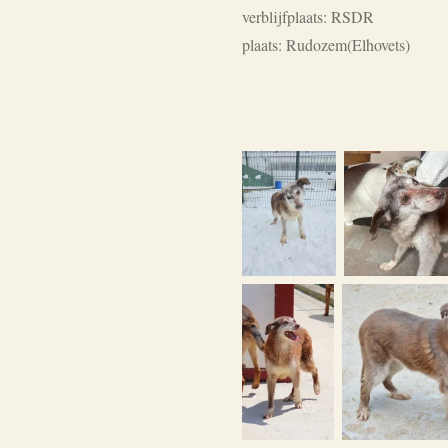
verblijfplaats: RSDR
plaats: Rudozem
(Elhovets)