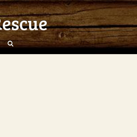
Rescue