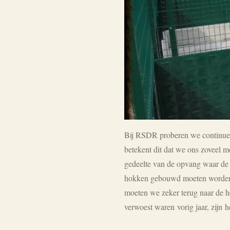
Bij RSDR proberen we continue m
betekent dit dat we ons zoveel 
gedeelte van de opvang waar de
hokken gebouwd moeten worden. 
moeten we zeker terug naar de h
verwoest waren vorig jaar, zijn h