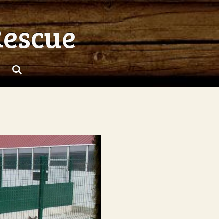
Rescue