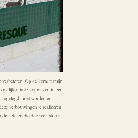
 verbeteren. Op de korte termijn
amelijk ruimte vrij maken in een
 aangelegd moet worden en
ze verbouwingen te realiseren,
n de hekken die door een storm