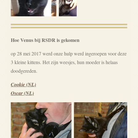
Hoe Venus bij RSDR is gekomen
op 28 mei 2017 werd onze hulp werd ingeroepen voor deze
3 kleine kittens. Het zijn weesjes, hun moeder is helaas
doodgereden.
Cookie (NL)
Oscar (NL)