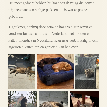
Hij moet gedacht hebben bij haar ben ik veilig die nemen
mij mee naar een veilige plek, en dat is wat er precies
gebeurde.
Tiger kreeg dankzij deze actie de kans van zijn leven en
vond een fantastisch thuis in Nederland met honden en
katten vriendjes in Nederland. Kan naar buiten veilig in een
afgesloten katten ren en genieten van het leven.