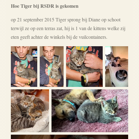
Hoe Tiger bij RSDR is gekomen
op 21 september 2015 Tiger sprong bij Diane op schoot
terwijl ze op een terras zat, hij is 1 van de kittens welke zij
eten geeft achter de winkels bij de vuilcontainers.