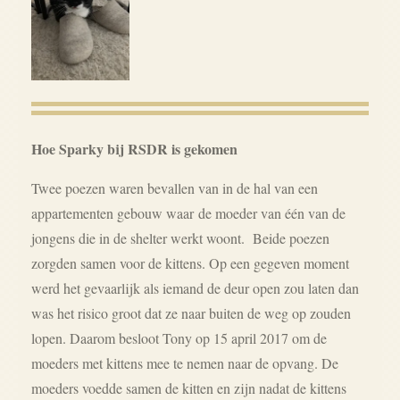
Hoe Sparky bij RSDR is gekomen
Twee poezen waren bevallen van in de hal van een
appartementen gebouw waar de moeder van één van de
jongens die in de shelter werkt woont. Beide poezen
zorgden samen voor de kittens. Op een gegeven moment
werd het gevaarlijk als iemand de deur open zou laten dan
was het risico groot dat ze naar buiten de weg op zouden
lopen. Daarom besloot Tony op 15 april 2017 om de
moeders met kittens mee te nemen naar de opvang. De
moeders voedde samen de kitten en zijn nadat de kittens