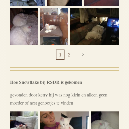
1
2
Hoe Snowflake bij RSDR is gekomen
gevonden door kerry hij was nog klein en alleen geen
moeder of nest genootjes te vinden