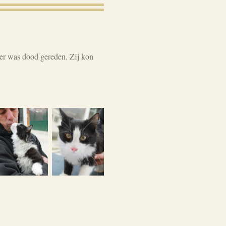
er was dood gereden. Zij kon