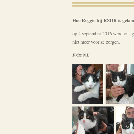
Hoe Reggie bij RSDR is geko
op 4 september 2016 werd ons g
niet meer voor ze zorgen.
Fritz NL