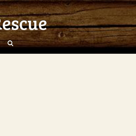
Rescue