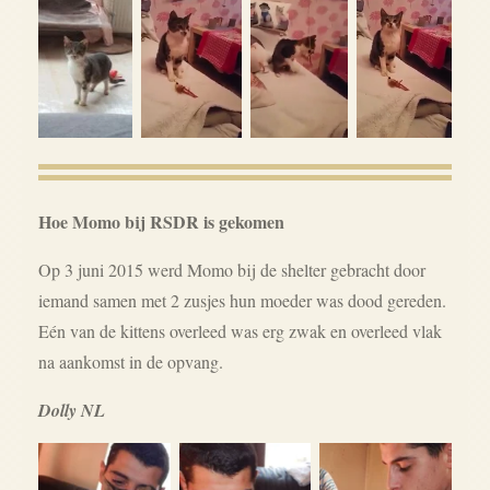
Hoe Momo bij RSDR is gekomen
Op 3 juni 2015 werd Momo bij de shelter gebracht door
iemand samen met 2 zusjes hun moeder was dood gereden.
Eén van de kittens overleed was erg zwak en overleed vlak
na aankomst in de opvang.
Dolly NL