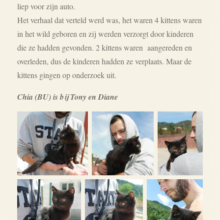
liep voor zijn auto.
Het verhaal dat verteld werd was, het waren 4 kittens waren
in het wild geboren en zij werden verzorgt door kinderen
die ze hadden gevonden. 2 kittens waren aangereden en
overleden, dus de kinderen hadden ze verplaats. Maar de
kittens gingen op onderzoek uit.
Chia (BU) is bij Tony en Diane