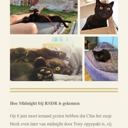
Hoe Midnight bij RSDR is gekomen
Op 8 juni moet iemand gezien hebben dat Chia het zusje
bleek even later van midnight door Tony opgepakt is, zij