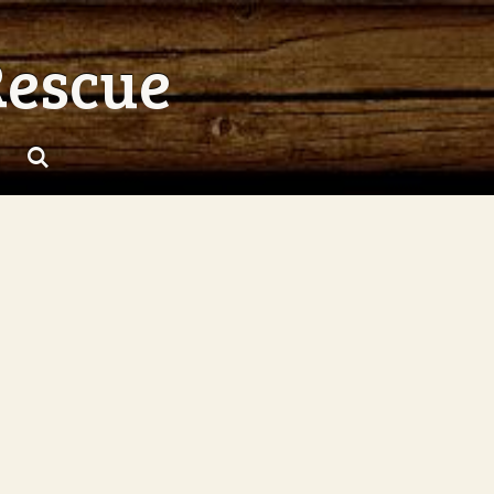
Rescue