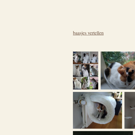
baasjes vertellen