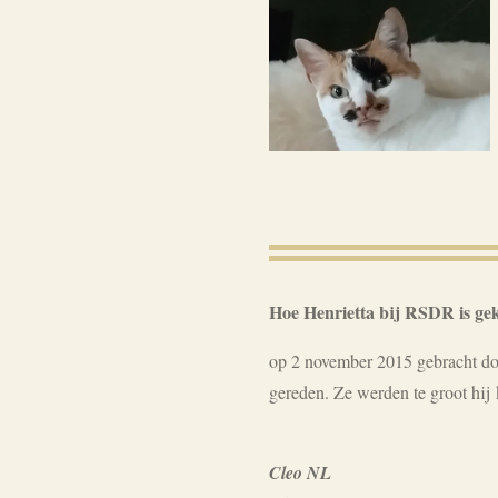
Hoe Henrietta bij RSDR is g
op 2 november 2015 gebracht do
gereden. Ze werden te groot hij
Cleo NL