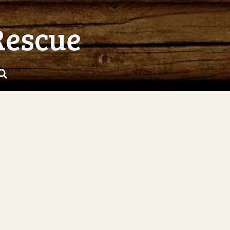
Rescue