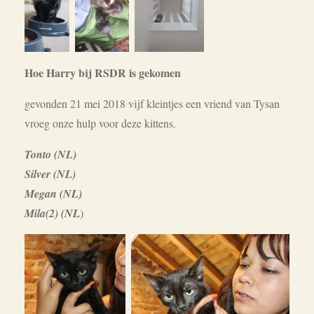
Hoe Harry bij RSDR is gekomen
gevonden 21 mei 2018 vijf kleintjes een vriend van Tysan
vroeg onze hulp voor deze kittens.
Tonto (NL)
Silver (NL)
Megan (NL)
Mila(2) (NL
)