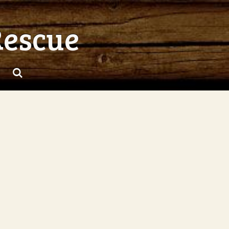
Rescue