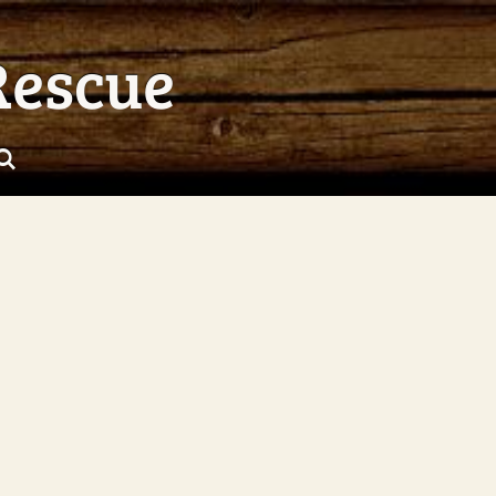
Rescue