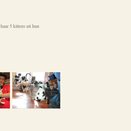
aar 5 kittens uit hun