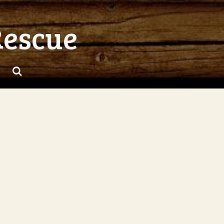
Rescue