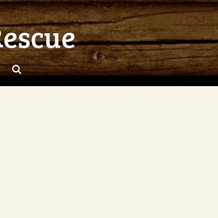
Rescue