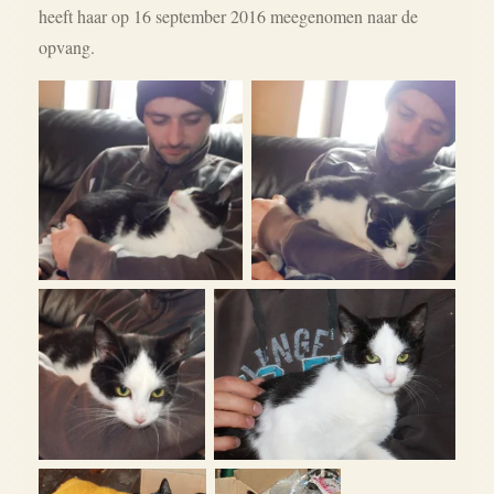
heeft haar op 16 september 2016 meegenomen naar de
opvang.