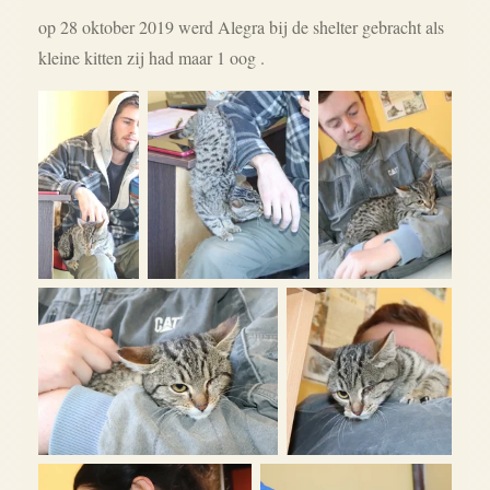
op 28 oktober 2019 werd Alegra bij de shelter gebracht als
kleine kitten zij had maar 1 oog .