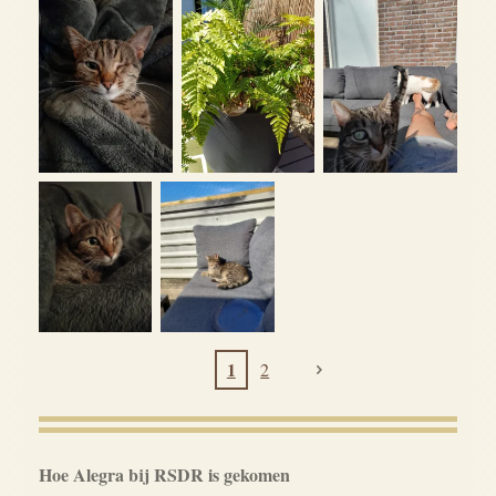
1
2
Hoe Alegra bij RSDR is gekomen