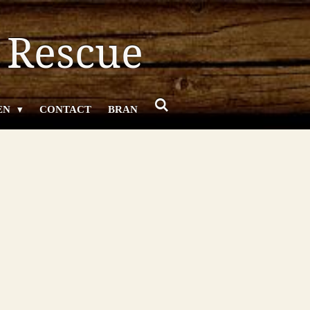
 Rescue
EN
CONTACT
BRAN