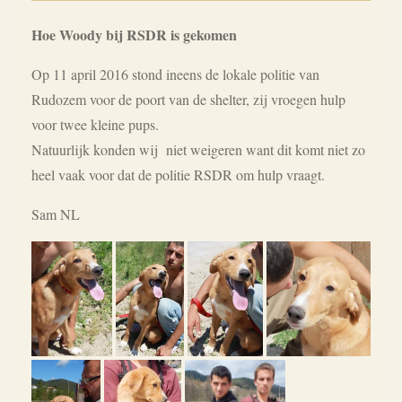
Hoe Woody bij RSDR is gekomen
Op 11 april 2016 stond ineens de lokale politie van
Rudozem voor de poort van de shelter, zij vroegen hulp
voor twee kleine pups.
Natuurlijk konden wij niet weigeren want dit komt niet zo
heel vaak voor dat de politie RSDR om hulp vraagt.
Sam NL