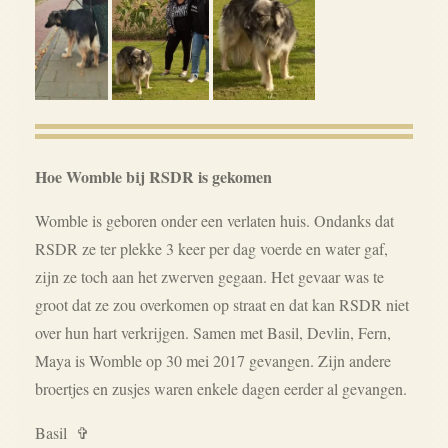
Hoe Womble bij RSDR is gekomen
Womble is geboren onder een verlaten huis. Ondanks dat
RSDR ze ter plekke 3 keer per dag voerde en water gaf,
zijn ze toch aan het zwerven gegaan. Het gevaar was te
groot dat ze zou overkomen op straat en dat kan RSDR niet
over hun hart verkrijgen. Samen met Basil, Devlin, Fern,
Maya is Womble op 30 mei 2017 gevangen. Zijn andere
broertjes en zusjes waren enkele dagen eerder al gevangen.
Basil
✞