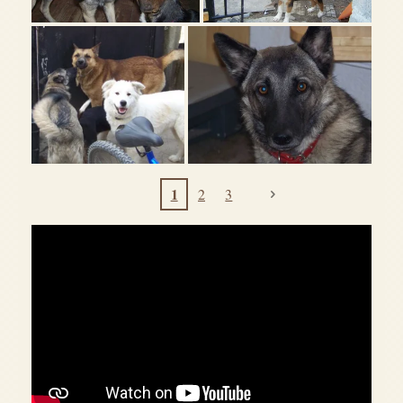
1
2
3