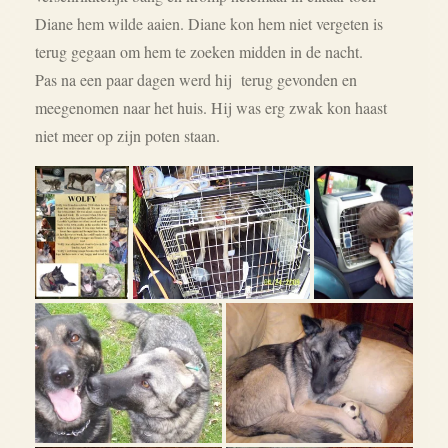
Diane hem wilde aaien. Diane kon hem niet vergeten is
terug gegaan om hem te zoeken midden in de nacht.
Pas na een paar dagen werd hij terug gevonden en
meegenomen naar het huis. Hij was erg zwak kon haast
niet meer op zijn poten staan.