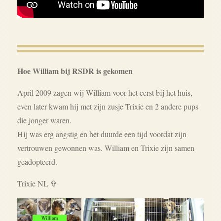
Hoe William bij RSDR is gekomen
April 2009 zagen wij William voor het eerst bij het huis,
even later kwam hij met zijn zusje Trixie en 2 andere pups
die jonger waren.
Hij was erg angstig en het duurde een tijd voordat zijn
vertrouwen gewonnen was. William en Trixie zijn samen
geadopteerd.
Trixie NL ✞