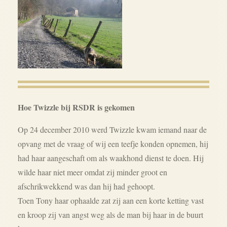
Hoe Twizzle bij RSDR is gekomen
Op 24 december 2010 werd Twizzle kwam iemand naar de
opvang met de vraag of wij een teefje konden opnemen, hij
had haar aangeschaft om als waakhond dienst te doen. Hij
wilde haar niet meer omdat zij minder groot en
afschrikwekkend was dan hij had gehoopt.
Toen Tony haar ophaalde zat zij aan een korte ketting vast
en kroop zij van angst weg als de man bij haar in de buurt