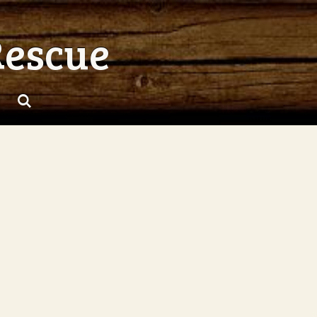
Rescue