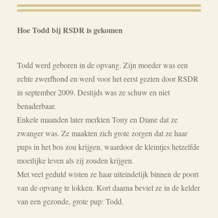
Hoe Todd bij RSDR is gekomen
Todd werd geboren in de opvang. Zijn moeder was een
echte zwerfhond en werd voor het eerst gezien door RSDR
in september 2009. Destijds was ze schuw en niet
benaderbaar.
Enkele maanden later merkten Tony en Diane dat ze
zwanger was. Ze maakten zich grote zorgen dat ze haar
pups in het bos zou krijgen, waardoor de kleintjes hetzelfde
moeilijke leven als zij zouden krijgen.
Met veel geduld wisten ze haar uiteindelijk binnen de poort
van de opvang te lokken. Kort daarna beviel ze in de kelder
van een gezonde, grote pup: Todd.